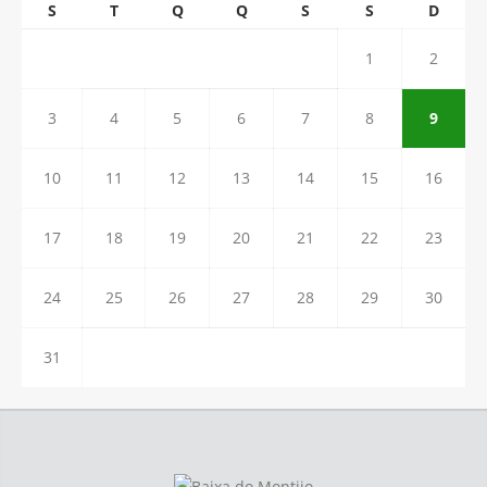
S
T
Q
Q
S
S
D
1
2
3
4
5
6
7
8
9
10
11
12
13
14
15
16
17
18
19
20
21
22
23
24
25
26
27
28
29
30
31