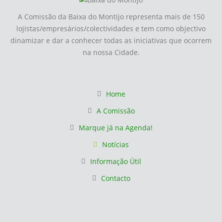
A Comissão da Baixa do Montijo representa mais de 150
lojistas/empresários/colectividades e tem como objectivo
dinamizar e dar a conhecer todas as iniciativas que ocorrem
na nossa Cidade.
Home
A Comissão
Marque já na Agenda!
Notícias
Informação Útil
Contacto