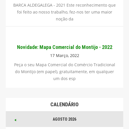
BARCA ALDEGALEGA - 2021 Este reconhecimento que
foi feito ao nosso trabalho, fez-nos ter uma maior
noção da
Novidade: Mapa Comercial do Montijo - 2022
17 Março, 2022
Peça o seu Mapa Comercial do Comércio Tradicional
do Montijo (em papel), gratuitamente, em qualquer
um dos esp
CALENDÁRIO
AGOSTO 2026