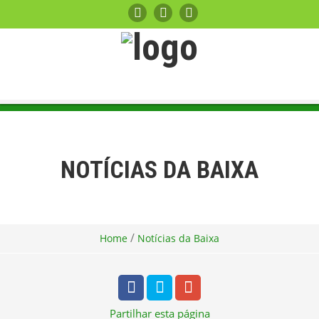
NOTÍCIAS DA BAIXA
/
Home
Notícias da Baixa
Partilhar
esta página