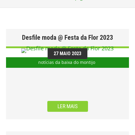
Desfile moda @ Festa da Flor 2023
27 MAIO 2023
notícias da baixa do montijo
LER MAIS