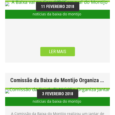
11 FEVEREIRO 2018
notícias da baixa do montijo
LER MAIS
Comissão da Baixa do Montijo Organiza Jantar de Convívio
3 FEVEREIRO 2018
notícias da baixa do montijo
A Comissão da Baixa do Montijo realizou um jantar de