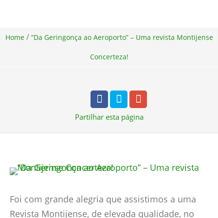
/
Home
“Da Geringonça ao Aeroporto” – Uma revista Montijense
Concerteza!
Partilhar
esta página
Foi com grande alegria que assistimos a uma
Revista Montijense, de elevada qualidade, no