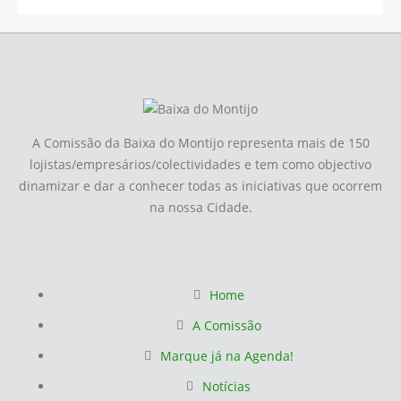
A Comissão da Baixa do Montijo representa mais de 150
lojistas/empresários/colectividades e tem como objectivo
dinamizar e dar a conhecer todas as iniciativas que ocorrem
na nossa Cidade.
Home
A Comissão
Marque já na Agenda!
Notícias