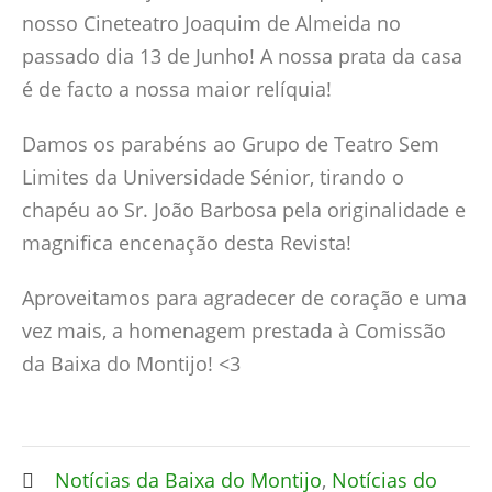
nosso Cineteatro Joaquim de Almeida no
passado dia 13 de Junho! A nossa prata da casa
é de facto a nossa maior relíquia!
Damos os parabéns ao Grupo de Teatro Sem
Limites da Universidade Sénior, tirando o
chapéu ao Sr. João Barbosa pela originalidade e
magnifica encenação desta Revista!
Aproveitamos para agradecer de coração e uma
vez mais, a homenagem prestada à Comissão
da Baixa do Montijo! <3
Notícias da Baixa do Montijo
,
Notícias do