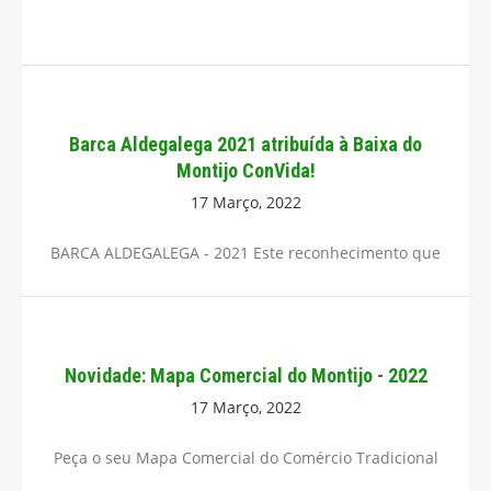
Barca Aldegalega 2021 atribuída à Baixa do
Montijo ConVida!
17 Março, 2022
BARCA ALDEGALEGA - 2021 Este reconhecimento que
Novidade: Mapa Comercial do Montijo - 2022
17 Março, 2022
Peça o seu Mapa Comercial do Comércio Tradicional