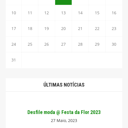
10
11
12
13
14
15
16
17
18
19
20
21
22
23
24
25
26
27
28
29
30
31
ÚLTIMAS NOTÍCIAS
Desfile moda @ Festa da Flor 2023
27 Maio, 2023