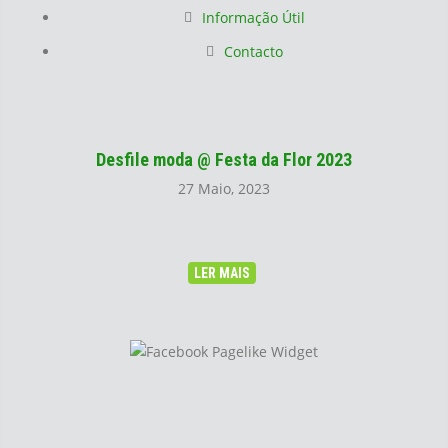
Informação Útil
Contacto
Desfile moda @ Festa da Flor 2023
27 Maio, 2023
LER MAIS