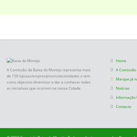
Home
A Comissão da Baixa do Montijo representa mais
A Comissão
de 150 lojistas/empresários/colectividades e tem
Marque já n
como objectivo dinamizar e dar a conhecer todas
as iniciativas que ocorrem na nossa Cidade.
Notícias
Informação 
Contacto