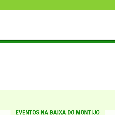
EVENTOS NA BAIXA DO MONTIJO