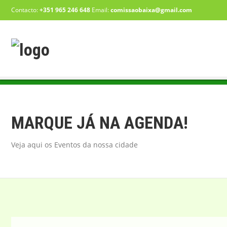
Contacto:
+351 965 246 648
Email:
comissaobaixa@gmail.com
MARQUE JÁ NA AGENDA!
Veja aqui os Eventos da nossa cidade