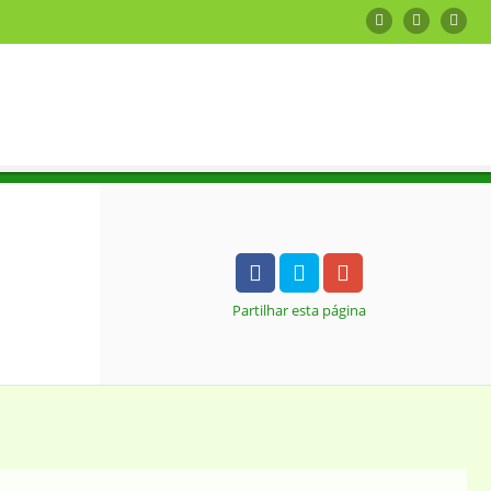
Partilhar
esta página