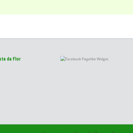
ta da Flor