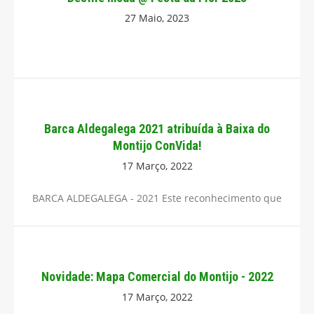
27 Maio, 2023
Barca Aldegalega 2021 atribuída à Baixa do
Montijo ConVida!
17 Março, 2022
BARCA ALDEGALEGA - 2021 Este reconhecimento que
Novidade: Mapa Comercial do Montijo - 2022
17 Março, 2022