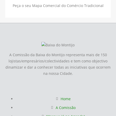
Peça o seu Mapa Comercial do Comércio Tradicional
A Comissão da Baixa do Montijo representa mais de 150
lojistas/empresários/colectividades e tem como objectivo
dinamizar e dar a conhecer todas as iniciativas que ocorrem
na nossa Cidade.
Home
A Comissão