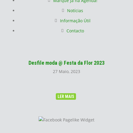
Marque já na Agenda!
Notícias
Informação Útil
Contacto
Desfile moda @ Festa da Flor 2023
27 Maio, 2023
LER MAIS