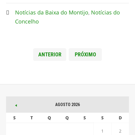
Notícias da Baixa do Montijo
,
Notícias do
Concelho
ANTERIOR
PRÓXIMO
AGOSTO 2026
S
T
Q
Q
S
S
D
1
2