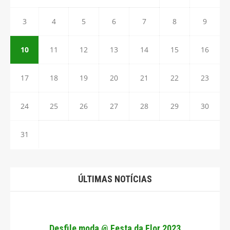
3
4
5
6
7
8
9
10
11
12
13
14
15
16
17
18
19
20
21
22
23
24
25
26
27
28
29
30
31
ÚLTIMAS NOTÍCIAS
Desfile moda @ Festa da Flor 2023