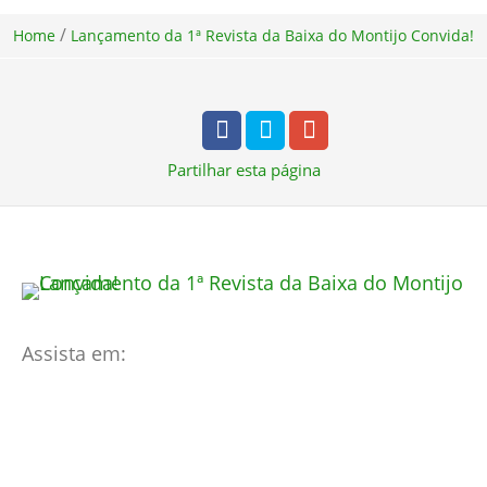
/
Home
Lançamento da 1ª Revista da Baixa do Montijo Convida!
Partilhar
esta página
Assista em: