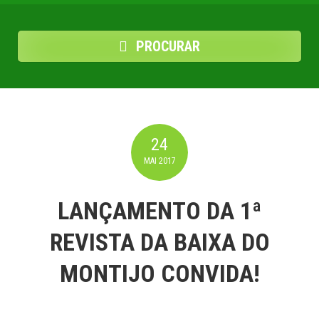
PROCURAR
24
MAI
2017
LANÇAMENTO DA 1ª
REVISTA DA BAIXA DO
MONTIJO CONVIDA!