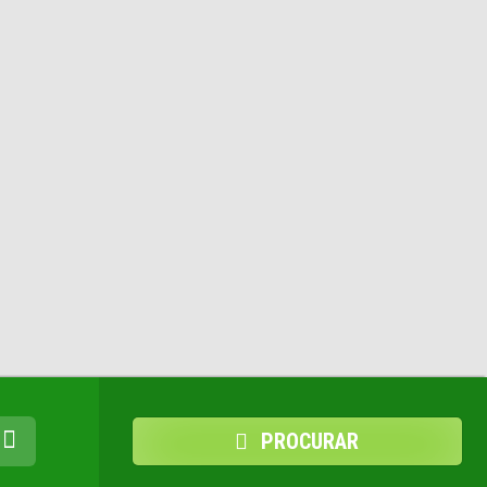
PROCURAR