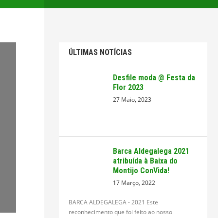
ÚLTIMAS NOTÍCIAS
Desfile moda @ Festa da
Flor 2023
27 Maio, 2023
Barca Aldegalega 2021
atribuída à Baixa do
Montijo ConVida!
17 Março, 2022
BARCA ALDEGALEGA - 2021 Este
reconhecimento que foi feito ao nosso