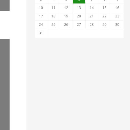
10
11
12
13
14
15
16
17
18
19
20
21
22
23
24
25
26
27
28
29
30
31