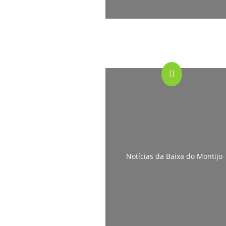
Notícias da Baixa do Montijo