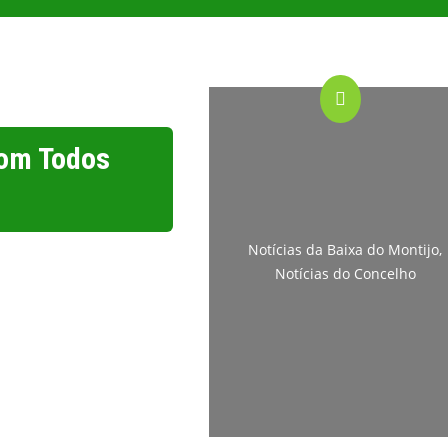
Com Todos
Notícias da Baixa do Montijo
,
Notícias do Concelho