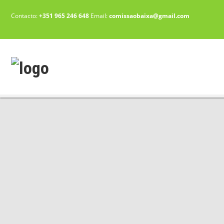
Contacto:
+351 965 246 648
Email:
comissaobaixa@gmail.com