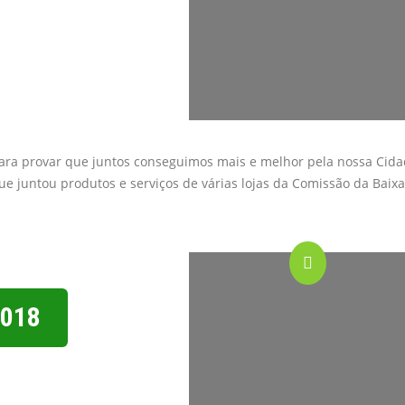
para provar que juntos conseguimos mais e melhor pela nossa Cida
 juntou produtos e serviços de várias lojas da Comissão da Baixa
2018