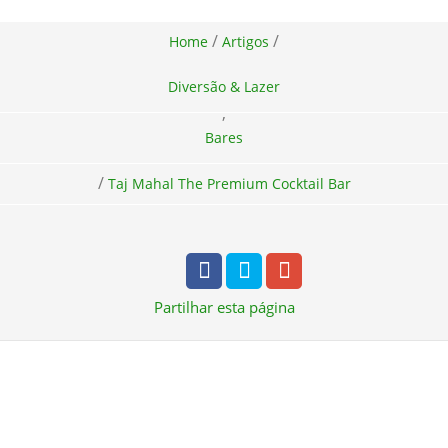
/
/
Home
Artigos
Diversão & Lazer
,
Bares
/
Taj Mahal The Premium Cocktail Bar
Partilhar
esta página