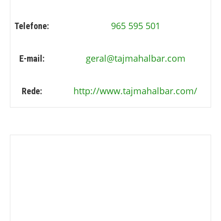
965 595 501
Telefone:
geral@tajmahalbar.com
E-mail:
http://www.tajmahalbar.com/
Rede: