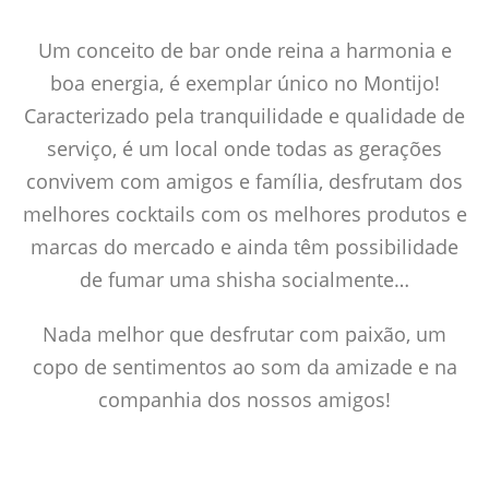
Um conceito de bar onde reina a harmonia e
boa energia, é exemplar único no Montijo!
Caracterizado pela tranquilidade e qualidade de
serviço, é um local onde todas as gerações
convivem com amigos e família, desfrutam dos
melhores cocktails com os melhores produtos e
marcas do mercado e ainda têm possibilidade
de fumar uma shisha socialmente…
Nada melhor que desfrutar com paixão, um
copo de sentimentos ao som da amizade e na
companhia dos nossos amigos!