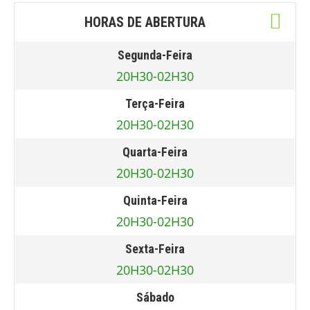
HORAS DE ABERTURA
Segunda-Feira
20H30-02H30
Terça-Feira
20H30-02H30
Quarta-Feira
20H30-02H30
Quinta-Feira
20H30-02H30
Sexta-Feira
20H30-02H30
Sábado