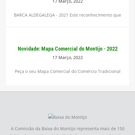
17 Março, 2022
BARCA ALDEGALEGA - 2021 Este reconhecimento que
Novidade: Mapa Comercial do Montijo - 2022
17 Março, 2022
Peça o seu Mapa Comercial do Comércio Tradicional
A Comissão da Baixa do Montijo representa mais de 150