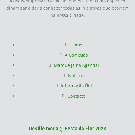
lojistas/empresários/colectividades e tem como objectivo
dinamizar e dar a conhecer todas as iniciativas que ocorrem
na nossa Cidade.
Home
A Comissão
Marque já na Agenda!
Notícias
Informação Útil
Contacto
Desfile moda @ Festa da Flor 2023