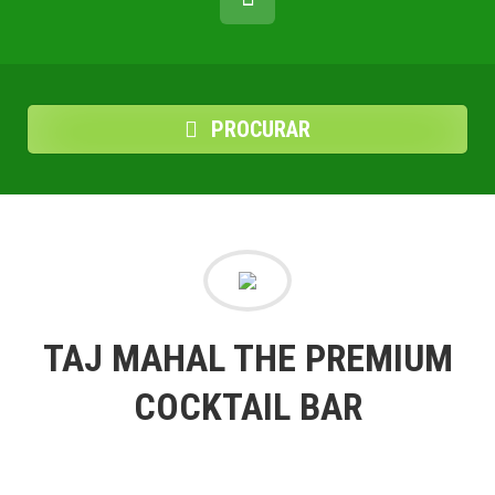
PROCURAR
TAJ MAHAL THE PREMIUM
COCKTAIL BAR