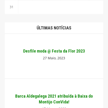
31
ÚLTIMAS NOTÍCIAS
Desfile moda @ Festa da Flor 2023
27 Maio, 2023
Barca Aldegalega 2021 atribuída à Baixa do
Montijo ConVida!