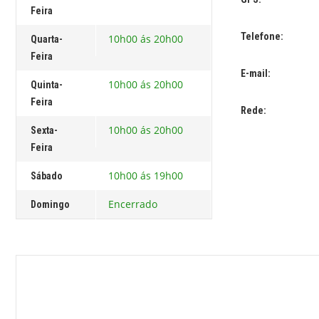
Feira
Telefone:
10h00 ás 20h00
Quarta-
Feira
E-mail:
10h00 ás 20h00
Quinta-
Feira
Rede:
10h00 ás 20h00
Sexta-
Feira
10h00 ás 19h00
Sábado
Encerrado
Domingo