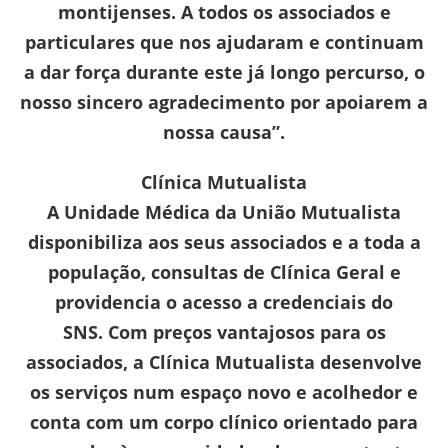
montijenses. A todos os associados e
particulares que nos ajudaram e continuam
a dar força durante este já longo percurso, o
nosso sincero agradecimento por apoiarem a
nossa causa”.
Clínica Mutualista
A Unidade Médica da União Mutualista
disponibiliza aos seus associados e a toda a
população, consultas de Clínica Geral e
providencia o acesso a credenciais do
SNS.
Com preços vantajosos para os
associados, a Clínica Mutualista desenvolve
os serviços num espaço novo e acolhedor e
conta com um corpo clínico orientado para