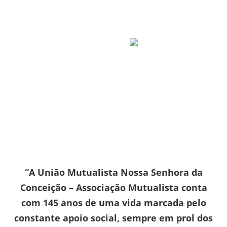
“A União Mutualista Nossa Senhora da
Conceição – Associação Mutualista conta
com 145 anos de uma vida marcada pelo
constante apoio social, sempre em prol dos