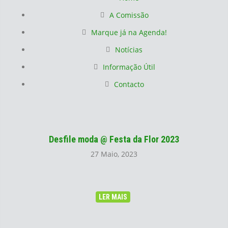
A Comissão
Marque já na Agenda!
Notícias
Informação Útil
Contacto
Desfile moda @ Festa da Flor 2023
27 Maio, 2023
LER MAIS