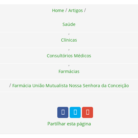
/
/
Home
Artigos
Saúde
,
Clínicas
,
Consultórios Médicos
,
Farmácias
/
Farmácia União Mutualista Nossa Senhora da Conceição
Partilhar
esta página