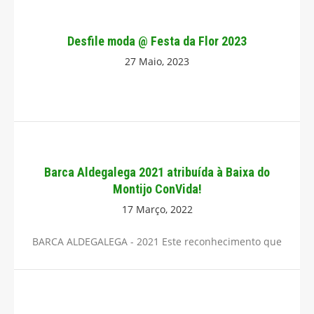
Desfile moda @ Festa da Flor 2023
27 Maio, 2023
Barca Aldegalega 2021 atribuída à Baixa do
Montijo ConVida!
17 Março, 2022
BARCA ALDEGALEGA - 2021 Este reconhecimento que