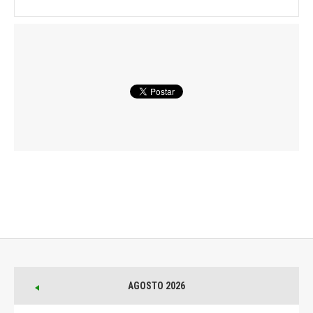
AGOSTO 2026