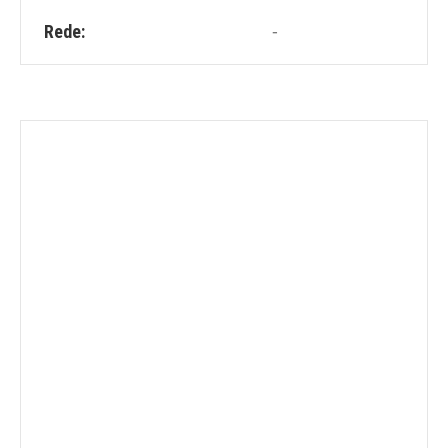
-
Rede: