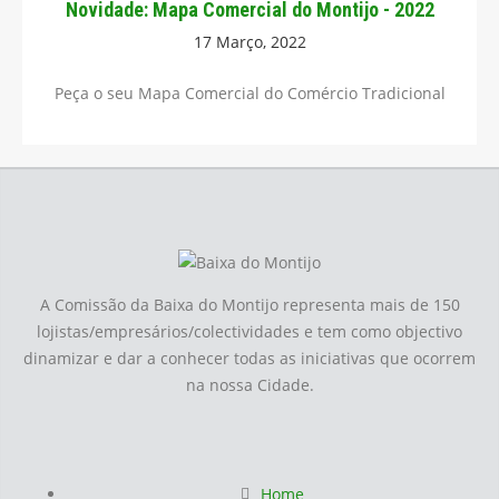
Novidade: Mapa Comercial do Montijo - 2022
17 Março, 2022
Peça o seu Mapa Comercial do Comércio Tradicional
A Comissão da Baixa do Montijo representa mais de 150
lojistas/empresários/colectividades e tem como objectivo
dinamizar e dar a conhecer todas as iniciativas que ocorrem
na nossa Cidade.
Home