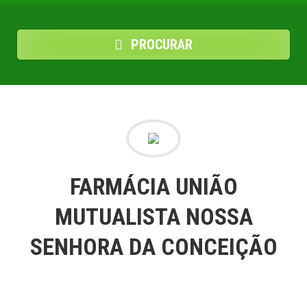
PROCURAR
FARMÁCIA UNIÃO
MUTUALISTA NOSSA
SENHORA DA CONCEIÇÃO