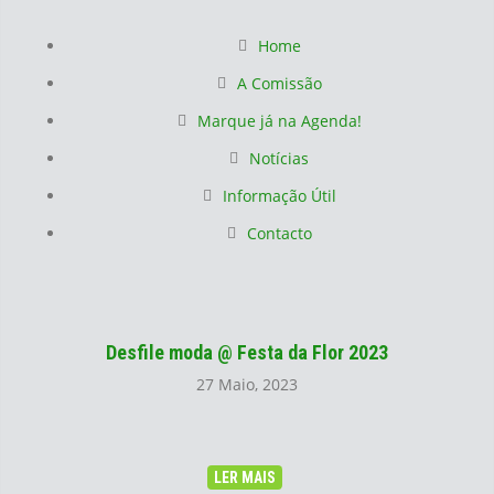
Home
A Comissão
Marque já na Agenda!
Notícias
Informação Útil
Contacto
Desfile moda @ Festa da Flor 2023
27 Maio, 2023
LER MAIS