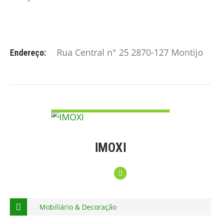
Rua Central n° 25 2870-127 Montijo
Endereço:
VER DETALHE
IMOXI
Mobiliário & Decoração