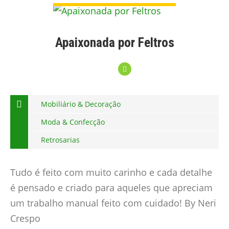
Apaixonada por Feltros
Mobiliário & Decoração
Moda & Confecção
Retrosarias
Tudo é feito com muito carinho e cada detalhe
é pensado e criado para aqueles que apreciam
um trabalho manual feito com cuidado! By Neri
Crespo