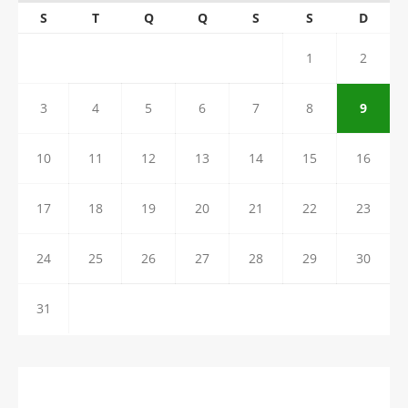
S
T
Q
Q
S
S
D
1
2
3
4
5
6
7
8
9
10
11
12
13
14
15
16
17
18
19
20
21
22
23
24
25
26
27
28
29
30
31