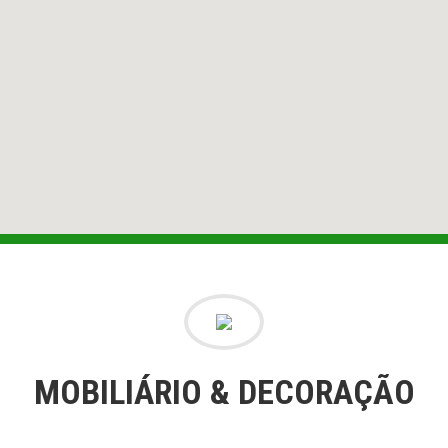
MOBILIÁRIO & DECORAÇÃO