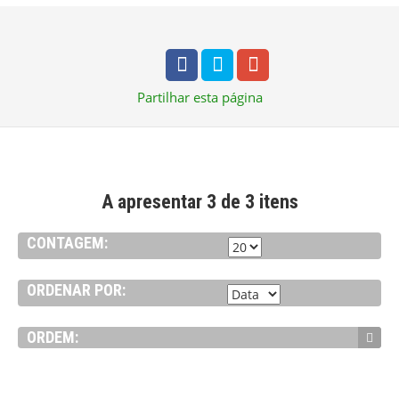
Partilhar
esta página
A apresentar 3 de 3 itens
CONTAGEM:
ORDENAR POR:
ORDEM:
VER DETALHE