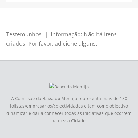
Testemunhos | Informação: Não há itens
criados. Por favor, adicione alguns.
A Comissão da Baixa do Montijo representa mais de 150
lojistas/empresários/colectividades e tem como objectivo
dinamizar e dar a conhecer todas as iniciativas que ocorrem
na nossa Cidade.