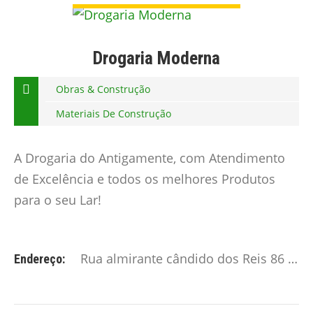
Drogaria Moderna
Obras & Construção
Materiais De Construção
A Drogaria do Antigamente, com Atendimento
de Excelência e todos os melhores Produtos
para o seu Lar!
Rua almirante cândido dos Reis 86 Montijo
Endereço: