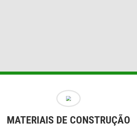
MATERIAIS DE CONSTRUÇÃO