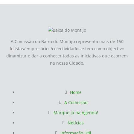
A Comissão da Baixa do Montijo representa mais de 150
lojistas/empresários/colectividades e tem como objectivo
dinamizar e dar a conhecer todas as iniciativas que ocorrem
na nossa Cidade.
Home
A Comissão
Marque já na Agenda!
Notícias
Informação Útil