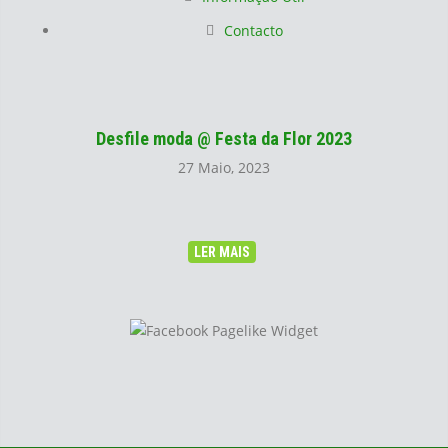
Contacto
Desfile moda @ Festa da Flor 2023
27 Maio, 2023
LER MAIS