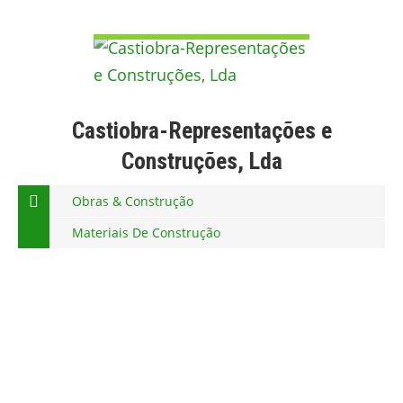
VER DETALHE
Castiobra-Representações e
Construções, Lda
Obras & Construção
Materiais De Construção