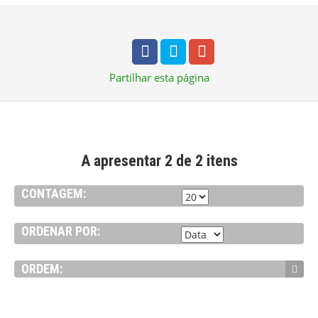
Partilhar
esta página
A apresentar 2 de 2 itens
CONTAGEM:
ORDENAR POR:
ORDEM:
VER DETALHE